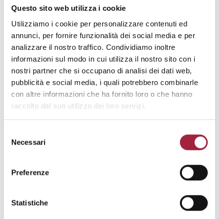
Questo sito web utilizza i cookie
Utilizziamo i cookie per personalizzare contenuti ed
annunci, per fornire funzionalità dei social media e per
analizzare il nostro traffico. Condividiamo inoltre
informazioni sul modo in cui utilizza il nostro sito con i
nostri partner che si occupano di analisi dei dati web,
pubblicità e social media, i quali potrebbero combinarle
con altre informazioni che ha fornito loro o che hanno
raccolto dal suo utilizzo dei loro servizi.
Selezione
Necessari
del
consenso
Preferenze
Statistiche