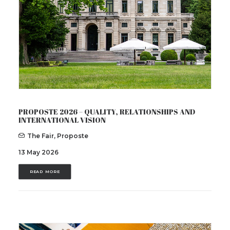
PROPOSTE 2026 – QUALITY, RELATIONSHIPS AND
INTERNATIONAL VISION
The Fair
,
Proposte
13 May 2026
READ MORE