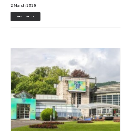
2 March 2026
READ MORE