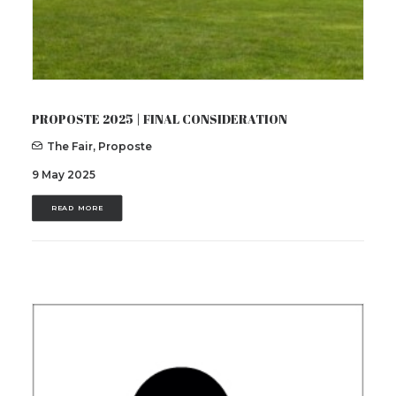
PROPOSTE 2025 | FINAL CONSIDERATION
The Fair
,
Proposte
9 May 2025
READ MORE