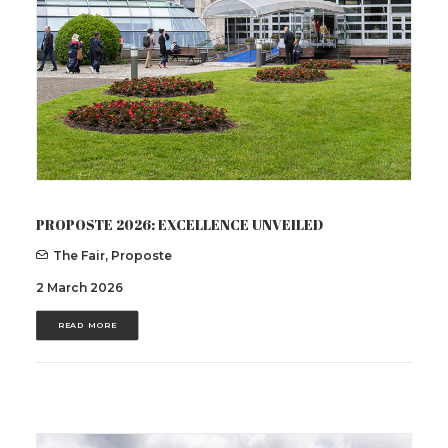
PROPOSTE 2026: EXCELLENCE UNVEILED
The Fair
,
Proposte
2 March 2026
READ MORE