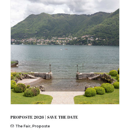
PROPOSTE 2026 | SAVE THE DATE
The Fair
,
Proposte