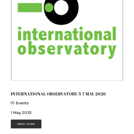
INTERNATIONAL OBSERVATORY 5-7 MAY 2026
Events
1 May 2025
READ MORE