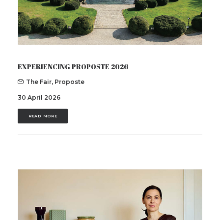
EXPERIENCING PROPOSTE 2026
The Fair
,
Proposte
30 April 2026
READ MORE