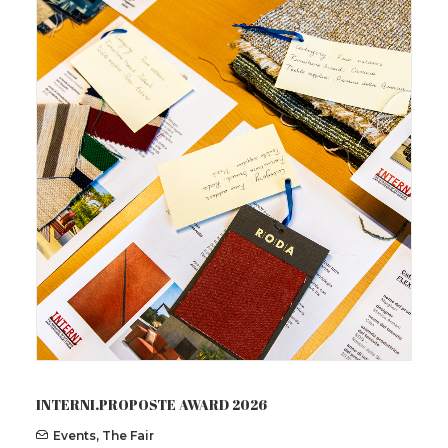
INTERNI.PROPOSTE AWARD 2026
Events
,
The Fair