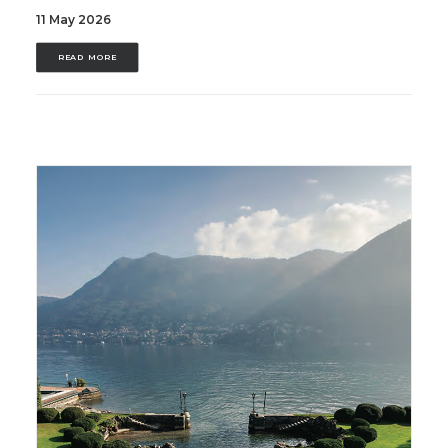
11 May 2026
READ MORE