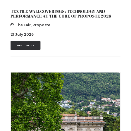
TEXTILE WALLCOVERINGS: TECHNOLOGY AND
PERFORMANCE AT THE CORE OF PROPOSTE 2026
The Fair
,
Proposte
21 July 2026
READ MORE