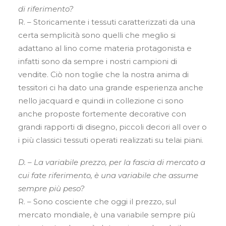
di riferimento?
R. – Storicamente i tessuti caratterizzati da una
certa semplicità sono quelli che meglio si
adattano al lino come materia protagonista e
infatti sono da sempre i nostri campioni di
vendite. Ciò non toglie che la nostra anima di
tessitori ci ha dato una grande esperienza anche
nello jacquard e quindi in collezione ci sono
anche proposte fortemente decorative con
grandi rapporti di disegno, piccoli decori all over o
i più classici tessuti operati realizzati su telai piani.
D. – La variabile prezzo, per la fascia di mercato a
cui fate riferimento, è una variabile che assume
sempre più peso?
R. – Sono cosciente che oggi il prezzo, sul
mercato mondiale, è una variabile sempre più