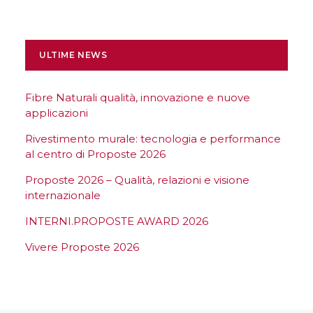
ULTIME NEWS
Fibre Naturali qualità, innovazione e nuove
applicazioni
Rivestimento murale: tecnologia e performance
al centro di Proposte 2026
Proposte 2026 – Qualità, relazioni e visione
internazionale
INTERNI.PROPOSTE AWARD 2026
Vivere Proposte 2026