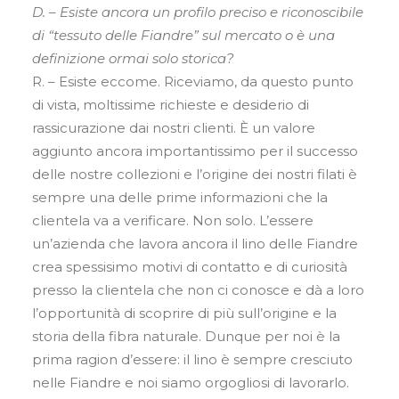
D. – Esiste ancora un profilo preciso e riconoscibile
di “tessuto delle Fiandre” sul mercato o è una
definizione ormai solo storica?
R. – Esiste eccome. Riceviamo, da questo punto
di vista, moltissime richieste e desiderio di
rassicurazione dai nostri clienti. È un valore
aggiunto ancora importantissimo per il successo
delle nostre collezioni e l’origine dei nostri filati è
sempre una delle prime informazioni che la
clientela va a verificare. Non solo. L’essere
un’azienda che lavora ancora il lino delle Fiandre
crea spessisimo motivi di contatto e di curiosità
presso la clientela che non ci conosce e dà a loro
l’opportunità di scoprire di più sull’origine e la
storia della fibra naturale. Dunque per noi è la
prima ragion d’essere: il lino è sempre cresciuto
nelle Fiandre e noi siamo orgogliosi di lavorarlo.