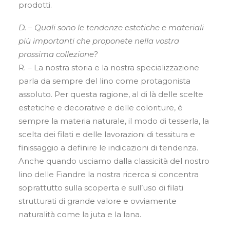
prodotti.
D. – Quali sono le tendenze estetiche e materiali
più importanti che proponete nella vostra
prossima collezione?
R. – La nostra storia e la nostra specializzazione
parla da sempre del lino come protagonista
assoluto. Per questa ragione, al di là delle scelte
estetiche e decorative e delle coloriture, è
sempre la materia naturale, il modo di tesserla, la
scelta dei filati e delle lavorazioni di tessitura e
finissaggio a definire le indicazioni di tendenza.
Anche quando usciamo dalla classicità del nostro
lino delle Fiandre la nostra ricerca si concentra
soprattutto sulla scoperta e sull’uso di filati
strutturati di grande valore e ovviamente
naturalità come la juta e la lana.