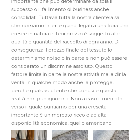
importante che può determinare da sola il
successo o il fallimento di business anche
consolidati. Tuttavia tutta la nostra clientela sa
che noi siamo linieri e quindi legati a una fibra che
cresce in natura e il cui prezzo è soggetto alle
qualità e quantità del raccolto di ogni anno. Di
conseguenza il prezzo finale del tessuto lo
determiniamo noi solo in parte e non può essere
considerato un discrimine assoluto. Questo
fattore limita in parte la nostra attività ma, a dir la
verità, in qualche modo anche la protegge,
perché qualsiasi cliente che conosce questa
realtà non può ignorarla. Non a caso il mercato
verso il quale puntiamo per una crescita
importante è un mercato ricco e ad alta
disponibilità economica, quello americano.