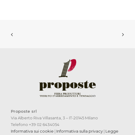
Proposte srl
Via Alberto Riva Villasanta, 3 – IT-20145 Milano
Telefono +39 02 6434054
Informativa sui cookie
|
Informativa sulla privacy
|
Legge