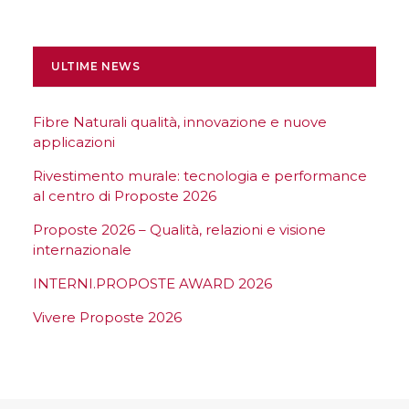
ULTIME NEWS
Fibre Naturali qualità, innovazione e nuove
applicazioni
Rivestimento murale: tecnologia e performance
al centro di Proposte 2026
Proposte 2026 – Qualità, relazioni e visione
internazionale
INTERNI.PROPOSTE AWARD 2026
Vivere Proposte 2026