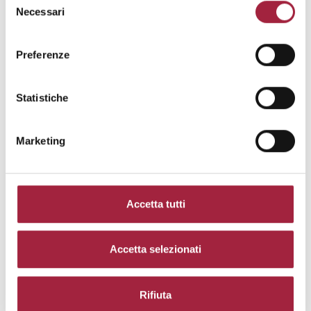
Necessari
del
consenso
Preferenze
Statistiche
Marketing
Accetta tutti
Accetta selezionati
Rifiuta