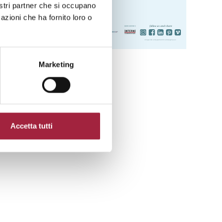
nostri partner che si occupano
azioni che ha fornito loro o
Marketing
Accetta tutti