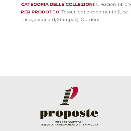
CATEGORIA DELLE COLLEZIONI
: Creazioni unich
PER PRODOTTO
: Tessuti per arredamento (Licci,
(Licci, Jacquard, Stampati), Outdoor