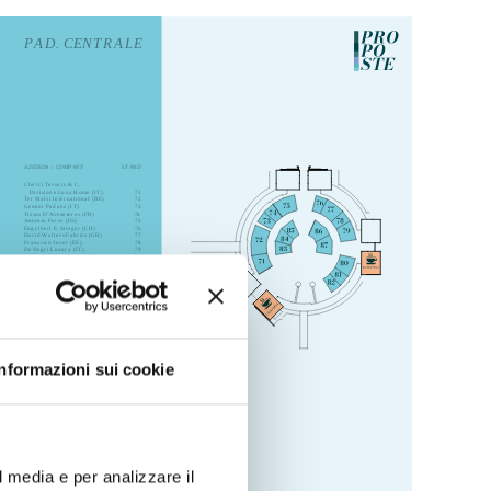
Informazioni sui cookie
l media e per analizzare il