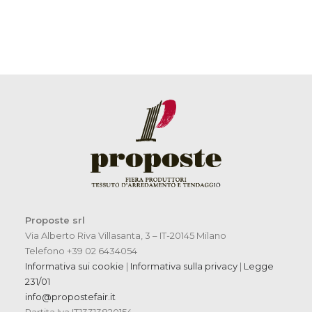
Proposte srl
Via Alberto Riva Villasanta, 3 – IT-20145 Milano
Telefono +39 02 6434054
Informativa sui cookie
|
Informativa sulla privacy
|
Legge
231/01
info@propostefair.it