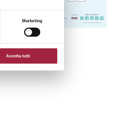
Marketing
Accetta tutti