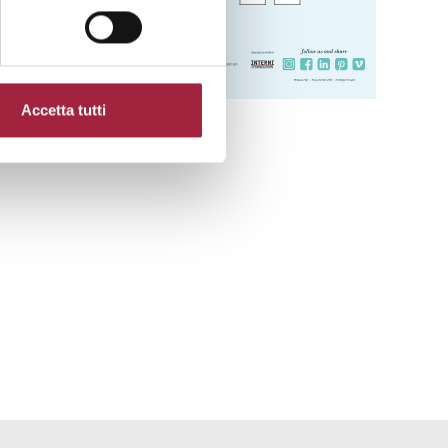
Accetta tutti