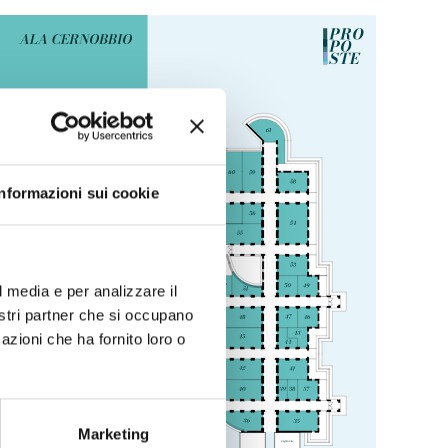
Informazioni sui cookie
l media e per analizzare il
nostri partner che si occupano
azioni che ha fornito loro o
Marketing