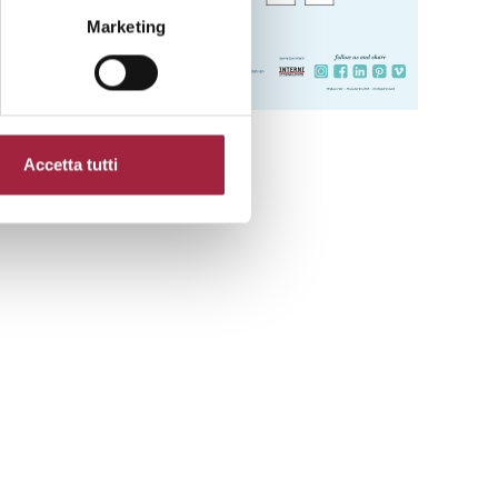
Marketing
Accetta tutti