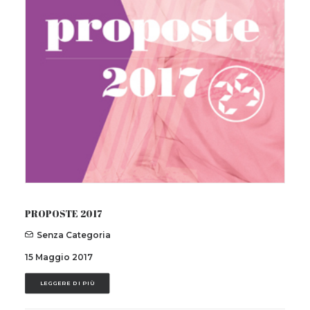
PROPOSTE 2017
Senza Categoria
15 Maggio 2017
LEGGERE DI PIÙ