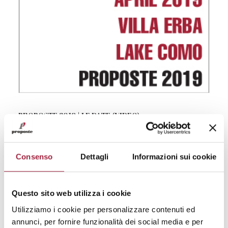
PROPOSTE 2019 | LE DATE (VIDEO)
Senza Categoria
5 Settembre 2018
Consenso
Dettagli
Informazioni sui cookie
LEGGERE DI PIÙ
Questo sito web utilizza i cookie
Utilizziamo i cookie per personalizzare contenuti ed
annunci, per fornire funzionalità dei social media e per