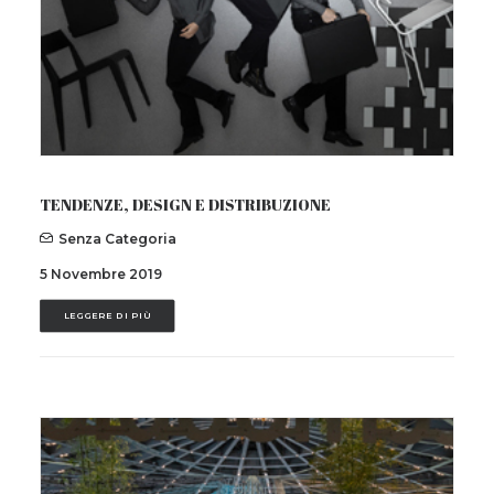
TENDENZE, DESIGN E DISTRIBUZIONE
Senza Categoria
5 Novembre 2019
LEGGERE DI PIÙ