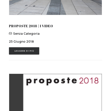
PROPOSTE 2018 | I VIDEO
Senza Categoria
25 Giugno 2018
LEGGERE DI PIÙ