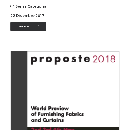
Senza Categoria
22 Dicembre 2017
LEGGERE DI PIÙ