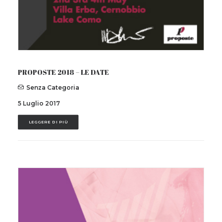
PROPOSTE 2018 – LE DATE
Senza Categoria
5 Luglio 2017
LEGGERE DI PIÙ