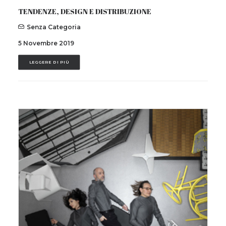
TENDENZE, DESIGN E DISTRIBUZIONE
Senza Categoria
5 Novembre 2019
LEGGERE DI PIÙ