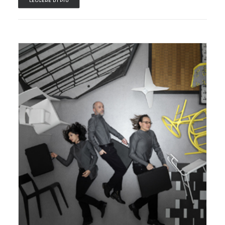
LEGGERE DI PIÙ