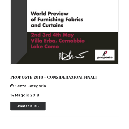
PROPOSTE 2018 – CONSIDERAZIONI FINALI
Senza Categoria
14 Maggio 2018
LEGGERE DI PIÙ